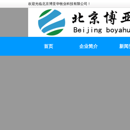
欢迎光临北京博亚华牧业科技有限公司！
首页
企业简介
新闻