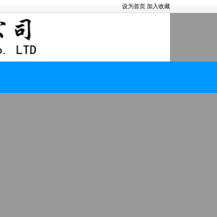
设为首页
加入收藏