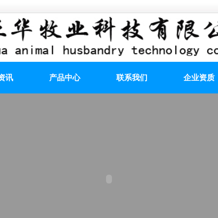
资讯
产品中心
联系我们
企业资质