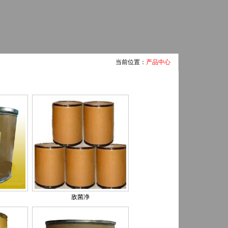
当前位置：
产品中心
敌菌净