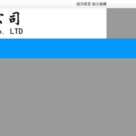
设为首页
加入收藏