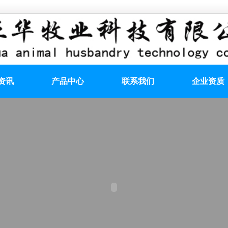
资讯
产品中心
联系我们
企业资质