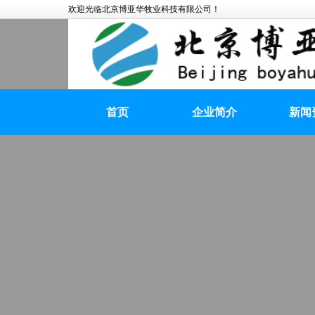
欢迎光临北京博亚华牧业科技有限公司！
首页
企业简介
新闻