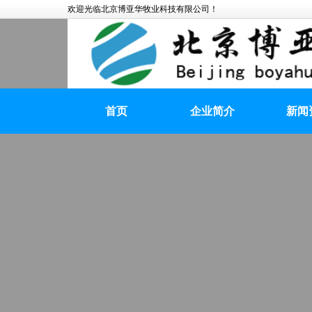
欢迎光临北京博亚华牧业科技有限公司！
首页
企业简介
新闻