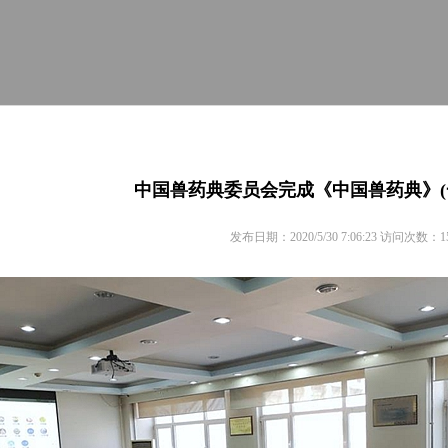
中国兽药典委员会完成《中国兽药典》(
发布日期：2020/5/30 7:06:23 访问次数：1