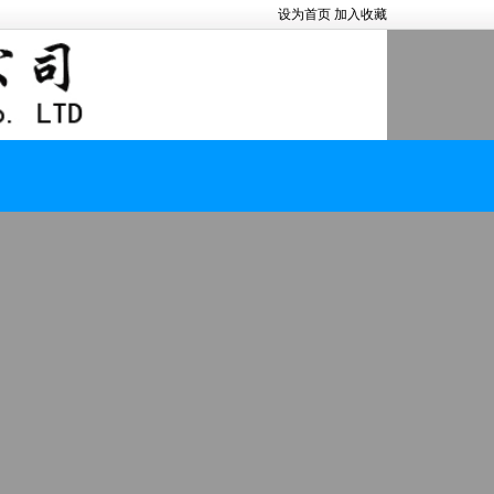
设为首页
加入收藏