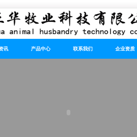
资讯
产品中心
联系我们
企业资质