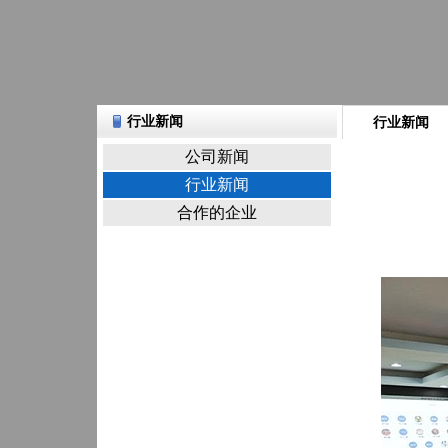
行业新闻
行业新闻
公司新闻
行业新闻
合作的企业