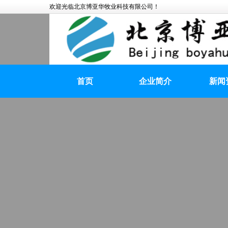
欢迎光临北京博亚华牧业科技有限公司！
首页
企业简介
新闻