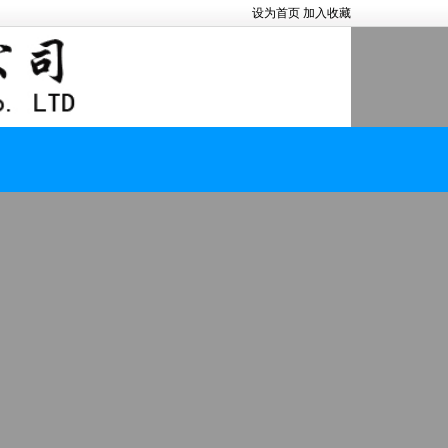
设为首页
加入收藏