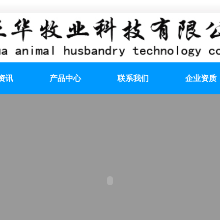
资讯
产品中心
联系我们
企业资质