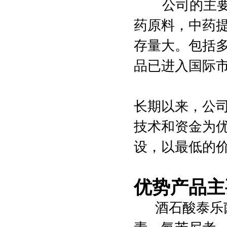
公司的主要业
药原料，中药
存量大。包括
品已进入国际
长期以来，公司
技术和资金为
设，以最低的
优势产品主
酒石酸泰乐