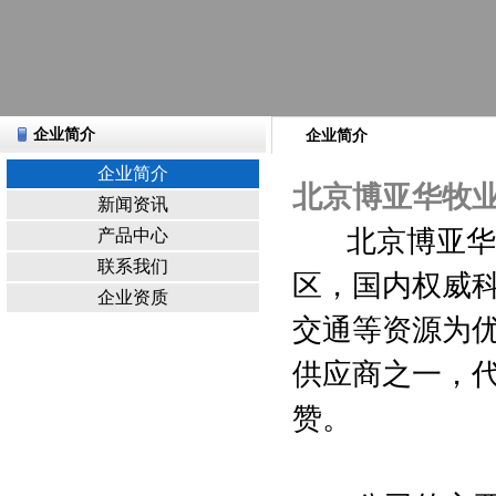
企业简介
企业简介
企业简介
北京博亚华牧
新闻资讯
北京博亚华牧
产品中心
联系我们
区，国内权威
企业资质
交通等资源为
供应商之一，
赞。