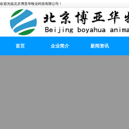
欢迎光临北京博亚华牧业科技有限公司！
首页
企业简介
新闻资讯