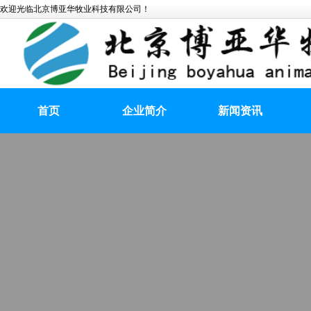
欢迎光临北京博亚华牧业科技有限公司！
首页
企业简介
新闻资讯