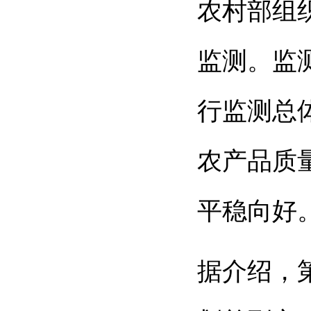
农村部组
监测。监
行监测总
农产品质
平稳向好
据介绍，