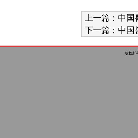
上一篇：
中国
下一篇：
中国
版权所有 