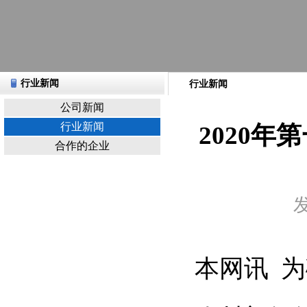
行业新闻
行业新闻
公司新闻
行业新闻
2020
合作的企业
发
本网讯
为