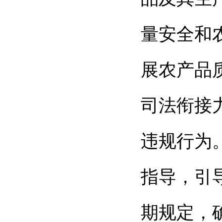
量安全和
展农产品
司法衔接
违规行为
指导，引
期规定，