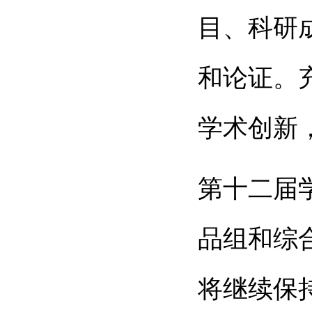
目、科研
和论证。
学术创新
第十二届
品组和综
将继续保