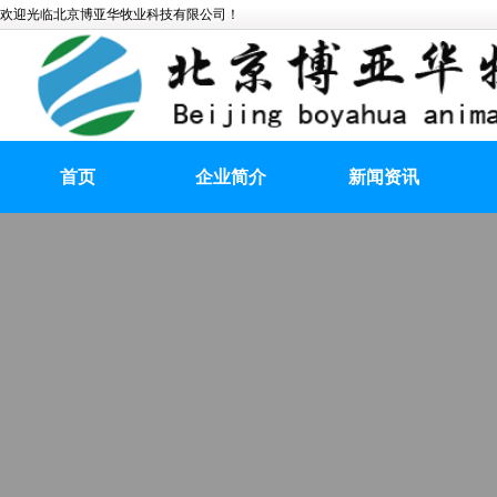
欢迎光临北京博亚华牧业科技有限公司！
首页
企业简介
新闻资讯