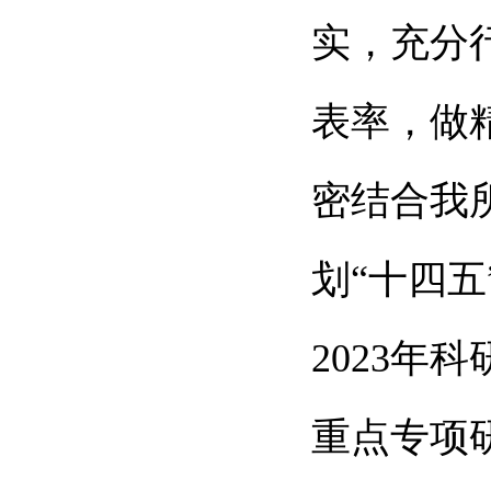
实，充分
表率，做
密结合我所
划“十四
2023
年科
重点专项