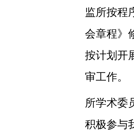
监所按程
会章程》
按计划开
审工作。
所学术委
积极参与