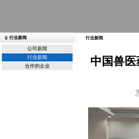
行业新闻
行业新闻
公司新闻
行业新闻
中国兽医
合作的企业